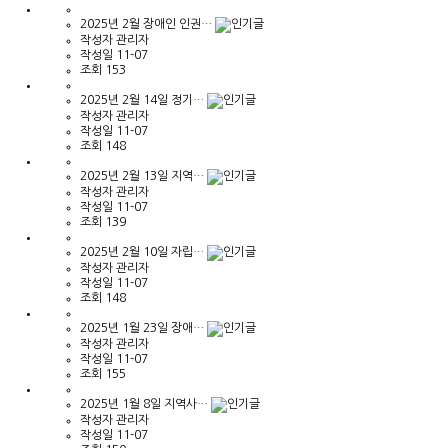
2025년 2월 장애인 인권…
작성자
관리자
작성일
11-07
조회
153
2025년 2월 14일 정기…
작성자
관리자
작성일
11-07
조회
148
2025년 2월 13일 지역…
작성자
관리자
작성일
11-07
조회
139
2025년 2월 10일 자립…
작성자
관리자
작성일
11-07
조회
148
2025년 1월 23일 장애…
작성자
관리자
작성일
11-07
조회
155
2025년 1월 8일 지역사…
작성자
관리자
작성일
11-07