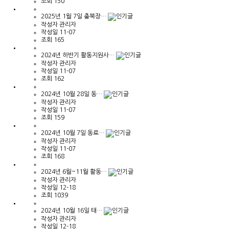
조회
150
2025년 1월 7일 충북장…
작성자
관리자
작성일
11-07
조회
165
2024년 하반기 활동지원사…
작성자
관리자
작성일
11-07
조회
162
2024년 10월 28일 동…
작성자
관리자
작성일
11-07
조회
159
2024년 10월 7일 동료…
작성자
관리자
작성일
11-07
조회
168
2024년 6월~11월 활동…
작성자
관리자
작성일
12-18
조회
1039
2024년 10월 16일 태…
작성자
관리자
작성일
12-18