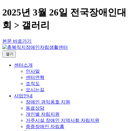
2025년 3월 26일 전국장애인대
회 > 갤러리
본문 바로가기
열기
센터소개
인사말
센터연혁
조직도
오시는길
사업안내
장애인 권익옹호 지원
동료상담
개인별 자립지원
거주시설 장애인 지역사회 자립지원
중증장애인 자립홈