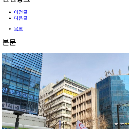
이전글
다음글
목록
본문