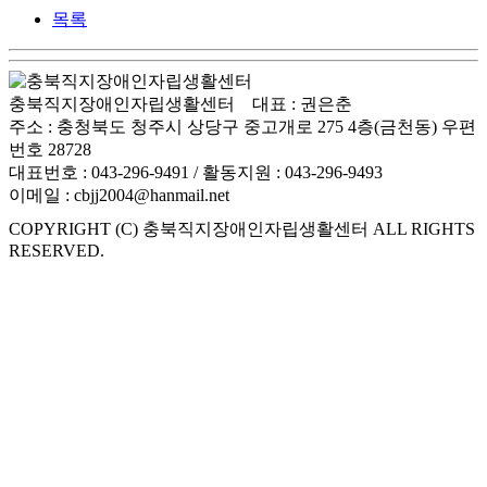
목록
충북직지장애인자립생활센터 대표 : 권은춘
주소 : 충청북도 청주시 상당구 중고개로 275 4층(금천동) 우편
번호 28728
대표번호 : 043-296-9491 / 활동지원 : 043-296-9493
이메일 : cbjj2004@hanmail.net
COPYRIGHT (C) 충북직지장애인자립생활센터 ALL RIGHTS
RESERVED.