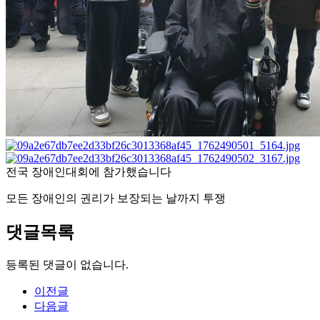
전국 장애인대회에 참가했습니다
모든 장애인의 권리가 보장되는 날까지 투쟁
댓글목록
등록된 댓글이 없습니다.
이전글
다음글